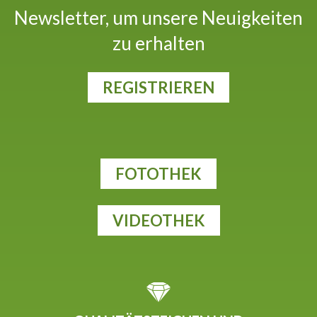
Newsletter, um unsere Neuigkeiten
zu erhalten
REGISTRIEREN
FOTOTHEK
VIDEOTHEK