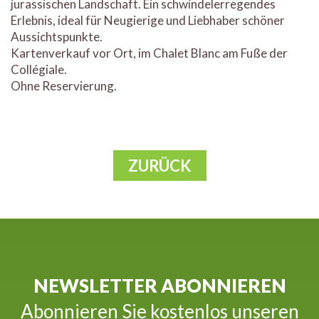
jurassischen Landschaft. Ein schwindelerregendes
Erlebnis, ideal für Neugierige und Liebhaber schöner
Aussichtspunkte.
Kartenverkauf vor Ort, im Chalet Blanc am Fuße der
Collégiale.
Ohne Reservierung.
ZURÜCK
NEWSLETTER ABONNIEREN
Abonnieren Sie kostenlos unseren