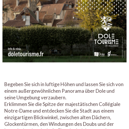
Begeben Sie sich in luftige Höhen und lassen Sie sich von
einem außergewöhnlichen Panorama über Dole und
seine Umgebung verzaubern.
Erklimmen Sie die Spitze der majestätischen Collégiale
Notre-Dame und entdecken Sie die Stadt aus einem
einzigartigen Blickwinkel, zwischen alten Dächern,
Glockentürmen, den Windungen des Doubs und der