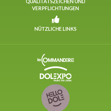
QUALITÄTSZEICHEN UND
VERPFLICHTUNGEN
NÜTZLICHE LINKS