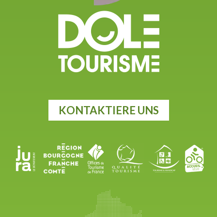
KONTAKTIERE UNS