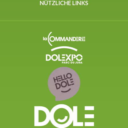
NÜTZLICHE LINKS