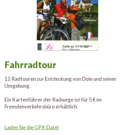
Fahrradtour
12 Radtouren zur Entdeckung von Dole und seiner
Umgebung.
Ein Kartenführer der Radwege ist für 5 € im
Fremdenverkehrsbüro erhältlich.
Laden Sie die GPX-Datei