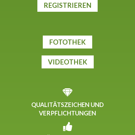
REGISTRIEREN
FOTOTHEK
VIDEOTHEK
QUALITÄTSZEICHEN UND
VERPFLICHTUNGEN