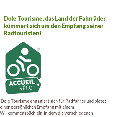
Dole Tourisme, das Land der Fahrräder,
kümmert sich um den Empfang seiner
Radtouristen!
Dole Tourisme engagiert sich für Radfahrer und bietet
einen persönlichen Empfang mit einem
Willkommensbüchlein, in dem die verschiedenen