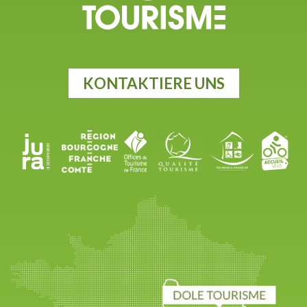
KONTAKTIERE UNS