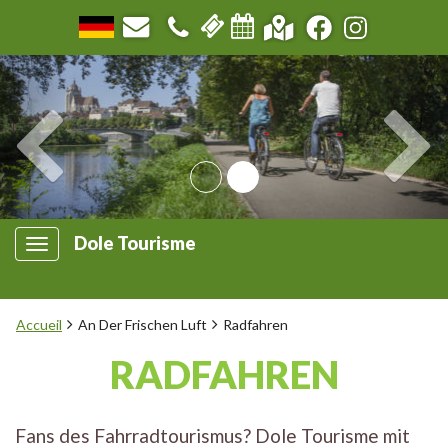
Dole Tourisme
Accueil
An Der Frischen Luft
Radfahren
RADFAHREN
Fans des Fahrradtourismus? Dole Tourisme mit