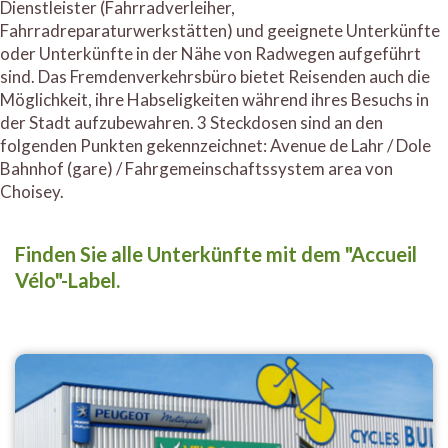
Dienstleister (Fahrradverleiher,
Fahrradreparaturwerkstätten) und geeignete Unterkünfte
oder Unterkünfte in der Nähe von Radwegen aufgeführt
sind. Das Fremdenverkehrsbüro bietet Reisenden auch die
Möglichkeit, ihre Habseligkeiten während ihres Besuchs in
der Stadt aufzubewahren. 3 Steckdosen sind an den
folgenden Punkten gekennzeichnet: Avenue de Lahr / Dole
Bahnhof (gare) / Fahrgemeinschaftssystem area von
Choisey.
Finden Sie alle Unterkünfte mit dem "Accueil
Vélo"-Label.