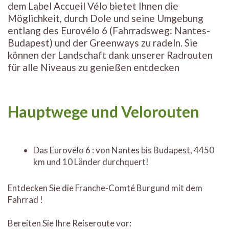
dem Label Accueil Vélo bietet Ihnen die
Möglichkeit, durch Dole und seine Umgebung
entlang des Eurovélo 6 (Fahrradsweg: Nantes-
Budapest) und der Greenways zu radeln. Sie
können der Landschaft dank unserer Radrouten
für alle Niveaus zu genießen entdecken
Hauptwege und Velorouten
Das Eurovélo 6 : von Nantes bis Budapest, 4450
km und 10 Länder durchquert!
Entdecken Sie die Franche-Comté Burgund mit dem
Fahrrad !
Bereiten Sie Ihre Reiseroute vor: