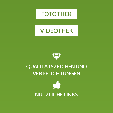
FOTOTHEK
VIDEOTHEK
QUALITÄTSZEICHEN UND
VERPFLICHTUNGEN
NÜTZLICHE LINKS