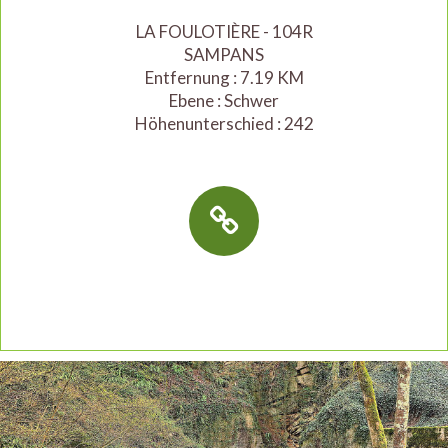
LA FOULOTIÈRE - 104R
SAMPANS
Entfernung : 7.19 KM
Ebene : Schwer
Höhenunterschied : 242