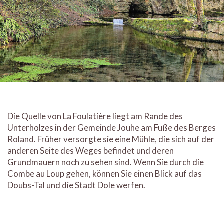
Die Quelle von La Foulatière liegt am Rande des
Unterholzes in der Gemeinde Jouhe am Fuße des Berges
Roland. Früher versorgte sie eine Mühle, die sich auf der
anderen Seite des Weges befindet und deren
Grundmauern noch zu sehen sind. Wenn Sie durch die
Combe au Loup gehen, können Sie einen Blick auf das
Doubs-Tal und die Stadt Dole werfen.