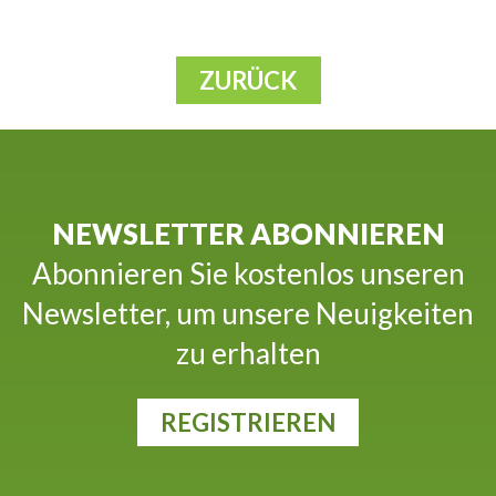
ZURÜCK
NEWSLETTER ABONNIEREN
Abonnieren Sie kostenlos unseren
Newsletter, um unsere Neuigkeiten
zu erhalten
REGISTRIEREN