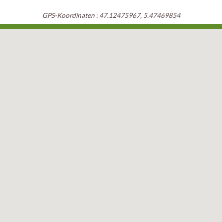
GPS-Koordinaten : 47.12475967, 5.47469854