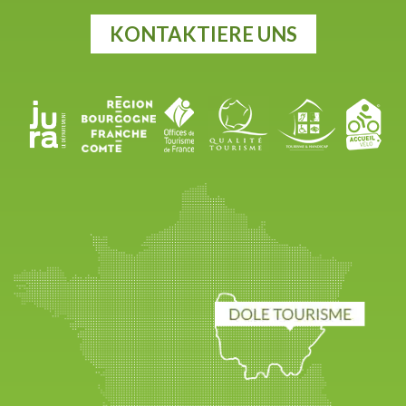
KONTAKTIERE UNS