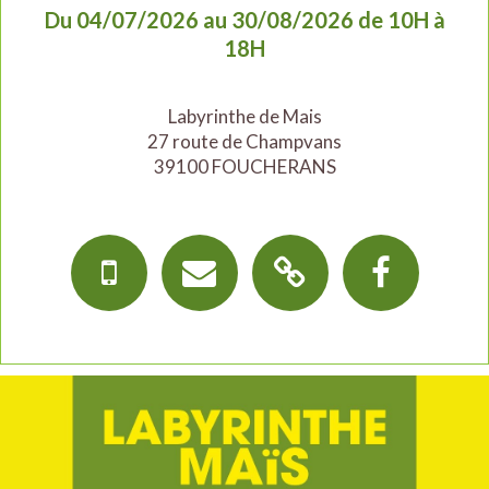
Du 04/07/2026 au 30/08/2026 de 10H à
18H
Labyrinthe de Mais
27 route de Champvans
39100 FOUCHERANS