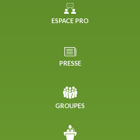
ESPACE PRO
PRESSE
GROUPES