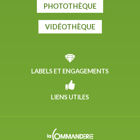
PHOTOTHÈQUE
VIDÉOTHÈQUE
LABELS ET ENGAGEMENTS
LIENS UTILES