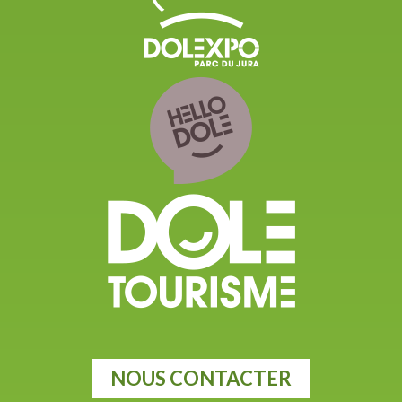
NOUS CONTACTER