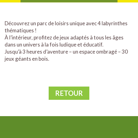
Découvrez un parc de loisirs unique avec 4 labyrinthes
thématiques !
À l’intérieur, profitez de jeux adaptés à tous les âges
dans un univers à la fois ludique et éducatif.
Jusqu’à 3 heures d’aventure – un espace ombragé – 30
jeux géants en bois.
RETOUR