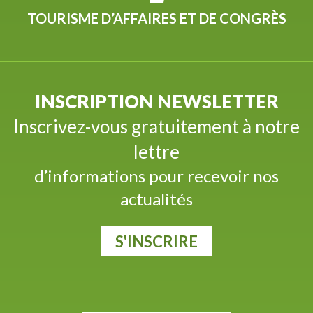
TOURISME D’AFFAIRES ET DE CONGRÈS
INSCRIPTION NEWSLETTER
Inscrivez-vous gratuitement à notre
lettre
d’informations pour recevoir nos
actualités
S'INSCRIRE