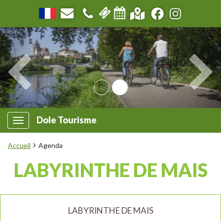
Dole Tourisme
Accueil
Agenda
LABYRINTHE DE MAIS
LABYRINTHE DE MAIS