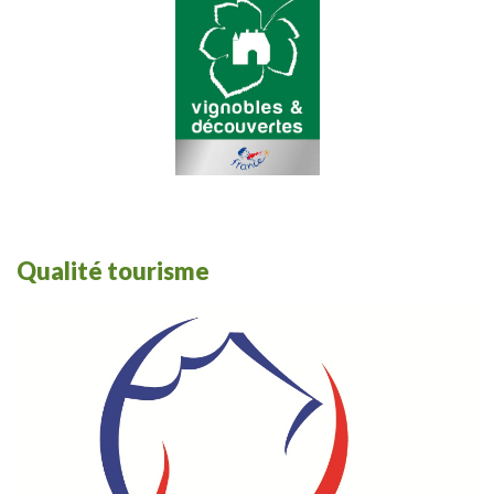
Qualité tourisme