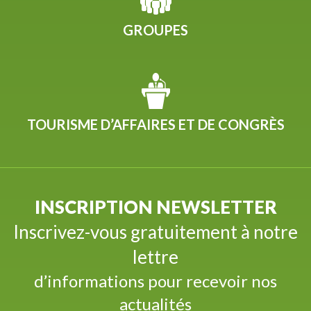
GROUPES
TOURISME D’AFFAIRES ET DE CONGRÈS
INSCRIPTION NEWSLETTER
Inscrivez-vous gratuitement à notre
lettre
d’informations pour recevoir nos
actualités