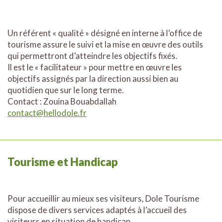
Un référent « qualité » désigné en interne à l’office de
tourisme assure le suivi et la mise en œuvre des outils
qui permettront d’atteindre les objectifs fixés.
Il est le « facilitateur » pour mettre en œuvre les
objectifs assignés par la direction aussi bien au
quotidien que sur le long terme.
Contact : Zouina Bouabdallah
contact@hellodole.fr
Tourisme et Handicap
Pour accueillir au mieux ses visiteurs, Dole Tourisme
dispose de divers services adaptés à l’accueil des
visiteurs en situation de handicap.