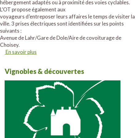
hébergement adaptés ou à proximité des voies cyclables.
L’OT propose également aux
voyageurs d’entreposer leurs affaires le temps de visiter la
ville. 3 prises électriques sont identifiées sur les points
suivants :
Avenue de Lahr/Gare de Dole/Aire de covoiturage de
Choisey.
En savoir plus
Vignobles & découvertes