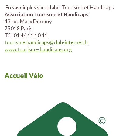
En savoir plus sur le label Tourisme et Handicaps
Association Tourisme et Handicaps
43 rue Marx Dormoy
75018 Paris
Tél: 01 44 11 10 41
tourisme.handicaps@club-internet.fr
www.tourisme-handicaps.org
Accueil Vélo