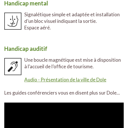
Handicap mental
Signalétique simple et adaptée et installation
d’un bloc visuel indiquant la sortie.
Espace aéré.
Handicap auditif
Une boucle magnétique est mise à disposition
à l'accueil de l’office de tourisme.
Audio - Présentation de la ville de Dole
Les guides conférenciers vous en disent plus sur Dole...