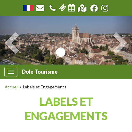
Dole Tourisme
Accueil
Labels et Engagements
LABELS ET
ENGAGEMENTS