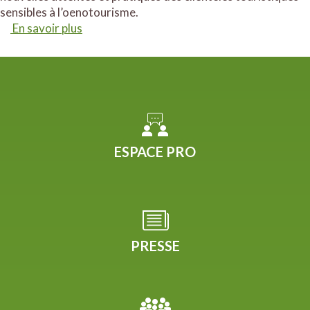
sensibles à l’oenotourisme.
En savoir plus
ESPACE PRO
PRESSE