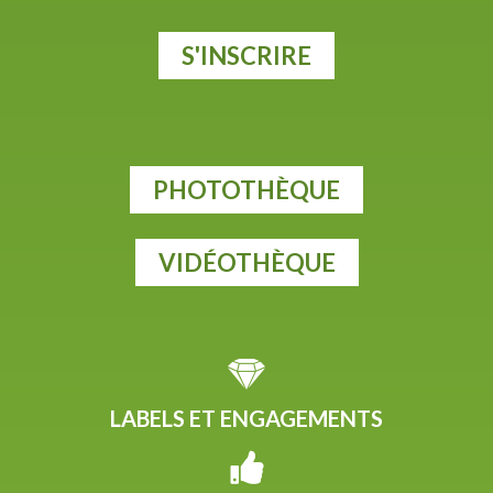
S'INSCRIRE
PHOTOTHÈQUE
VIDÉOTHÈQUE
LABELS ET ENGAGEMENTS