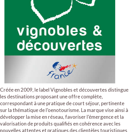
Créée en 2009, le label Vignobles et découvertes distingue
les destinations proposant une offre complète,
correspondant à une pratique de court séjour, pertinente
sur la thématique de l’oenotourisme. La marque vise ainsi à
développer la mise en réseau, favoriser l’émergence et la
valorisation de produits qualifiés en cohérence avec les
nouvelles attentes et pratiques des clientèles touristiques