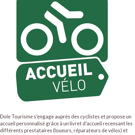
Dole Tourisme s’engage auprès des cyclistes et propose un
accueil personnalisé grâce à un livret d’accueil recensant les
différents prestataires (loueurs, réparateurs de vélos) et