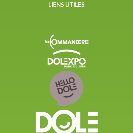
LIENS UTILES