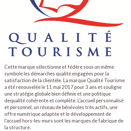
Cette marque sélectionne et fédère sous un même
symbole les démarches qualité engagées pour la
satisfaction de la clientèle. La marque Qualité Tourisme
a été renouvelée le 11 mai 2017 pour 3 ans et souligne
une stratégie globale bien définie et une politique
dequalité cohérente et complète. L’accueil personnalisé
et personnel, un réseau de bénévoles très actifs, une
offre numérique adaptée et le développement de
l'accueil hors-les-murs sont les marques de fabrique de
la structure.