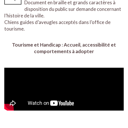
Document en braille et grands caractères à
disposition du public sur demande concernant
l’histoire de la ville.
Chiens guides d’aveugles acceptés dans l’office de
tourisme.
Tourisme et Handicap : Accueil, accessibilité et
comportements à adopter