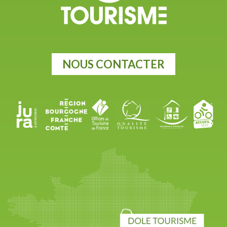
NOUS CONTACTER