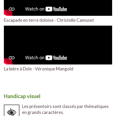
Escapade en terre doloise - Christelle Camuset
La bière à Dole - Véronique Mangold
Handicap visuel
Les présentoirs sont classés par thématiques
en grands caractères.