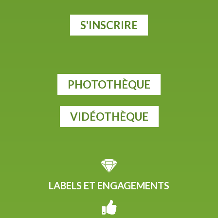
S'INSCRIRE
PHOTOTHÈQUE
VIDÉOTHÈQUE
LABELS ET ENGAGEMENTS