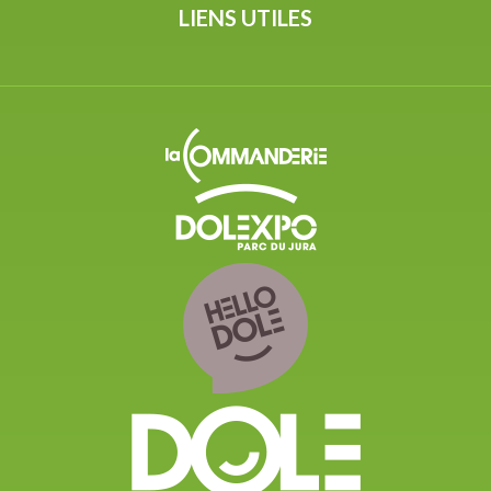
LIENS UTILES