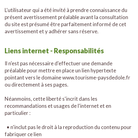
L'utilisateur qui a été invité à prendre connaissance du
présent avertissement préalable avant la consultation
du site est présumé être parfaitement informé de cet
avertissement et y adhérer sans réserve.
Liens internet - Responsabilités
Il n'est pas nécessaire d'effectuer une demande
préalable pour mettre en place un lien hypertexte
pointant vers le domaine www.tourisme-paysdedole.fr
ou directement à ses pages.
Néanmoins, cette liberté s'incrit dans les
recommandations et usages de l'internet et en
particulier :
• n'inclut pas le droit à la reproduction du contenu pour
fabriquer ce lien