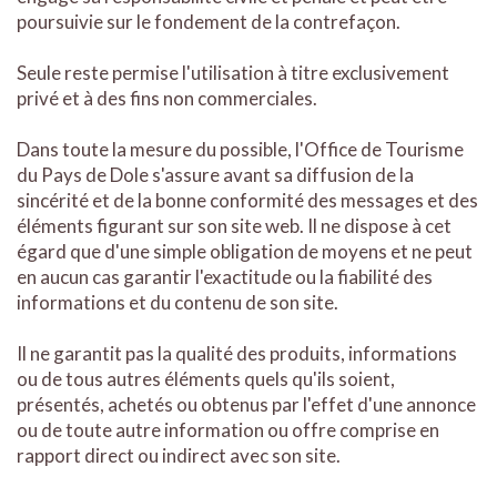
poursuivie sur le fondement de la contrefaçon.
Seule reste permise l'utilisation à titre exclusivement
privé et à des fins non commerciales.
Dans toute la mesure du possible, l'Office de Tourisme
du Pays de Dole s'assure avant sa diffusion de la
sincérité et de la bonne conformité des messages et des
éléments figurant sur son site web. Il ne dispose à cet
égard que d'une simple obligation de moyens et ne peut
en aucun cas garantir l'exactitude ou la fiabilité des
informations et du contenu de son site.
Il ne garantit pas la qualité des produits, informations
ou de tous autres éléments quels qu'ils soient,
présentés, achetés ou obtenus par l'effet d'une annonce
ou de toute autre information ou offre comprise en
rapport direct ou indirect avec son site.