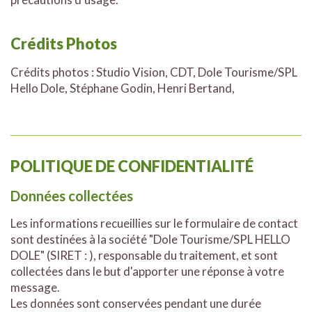
Crédits Photos
Crédits photos : Studio Vision, CDT, Dole Tourisme/SPL
Hello Dole, Stéphane Godin, Henri Bertand,
POLITIQUE DE CONFIDENTIALITÉ
Données collectées
Les informations recueillies sur le formulaire de contact
sont destinées à la société "Dole Tourisme/SPL HELLO
DOLE" (SIRET : ), responsable du traitement, et sont
collectées dans le but d'apporter une réponse à votre
message.
Les données sont conservées pendant une durée