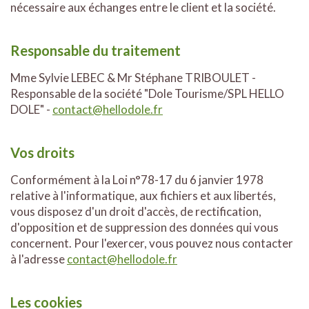
nécessaire aux échanges entre le client et la société.
Responsable du traitement
Mme Sylvie LEBEC & Mr Stéphane TRIBOULET -
Responsable de la société "Dole Tourisme/SPL HELLO
DOLE" -
contact@hellodole.fr
Vos droits
Conformément à la Loi n°78-17 du 6 janvier 1978
relative à l'informatique, aux fichiers et aux libertés,
vous disposez d'un droit d'accès, de rectification,
d'opposition et de suppression des données qui vous
concernent. Pour l'exercer, vous pouvez nous contacter
à l'adresse
contact@hellodole.fr
Les cookies