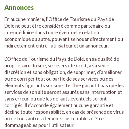
Annonces
En aucune manière, l'Office de Tourisme du Pays de
Dole ne peut être considéré comme partenaire ou
intermédiaire dans toute éventuelle relation
économique ou autre, pouvant se nouer directement ou
indirectement entre l'utilisateur et un annonceur.
L'Office de Tourisme du Pays de Dole, en sa qualité de
propriétaire du site, se réserve le droit, à sa seule
discrétion et sans obligation, de supprimer, d'améliorer
ou de corriger tout ou partie de ses services ou des
éléments figurants sur son site. Il ne garantit pas que les
services de son site seront assurés sans interruption et
sans erreur, ou que les défauts éventuels seront
corrigés. Il n'accorde également aucune garantie et
décline toute responsabilité, en cas de présence de virus
ou de tous autres éléments susceptibles d'être
dommageables pour l'utilisateur.