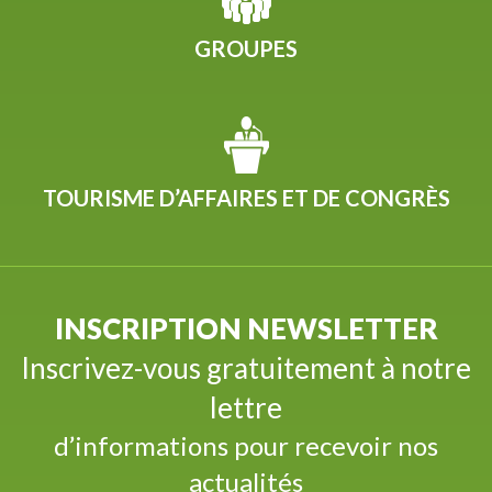
GROUPES
TOURISME D’AFFAIRES ET DE CONGRÈS
INSCRIPTION NEWSLETTER
Inscrivez-vous gratuitement à notre
lettre
d’informations pour recevoir nos
actualités