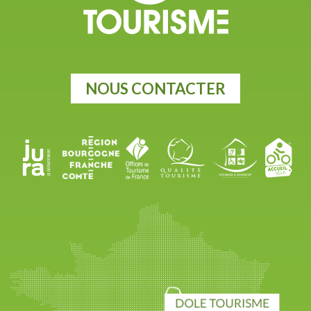
NOUS CONTACTER