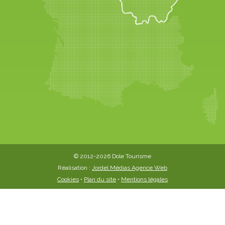
© 2012-2026 Dole Tourisme
Réalisation :
Jordel Médias Agence Web
Cookies
•
Plan du site
•
Mentions légales