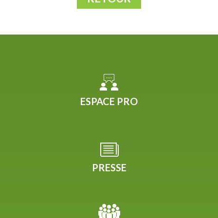
ESPACE PRO
PRESSE