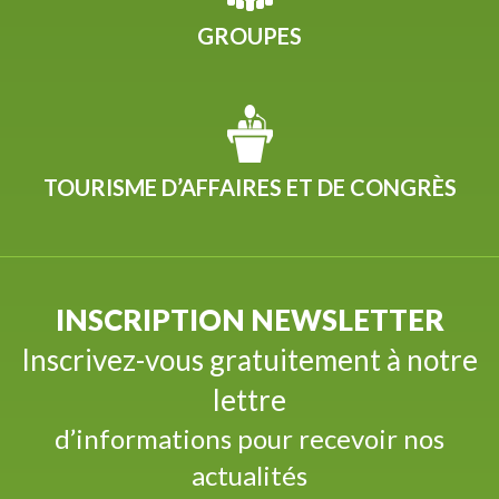
GROUPES
TOURISME D’AFFAIRES ET DE CONGRÈS
INSCRIPTION NEWSLETTER
Inscrivez-vous gratuitement à notre
lettre
d’informations pour recevoir nos
actualités