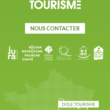
NOUS CONTACTER