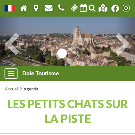
Dole Tourisme
Accueil
Agenda
LES PETITS CHATS SUR
LA PISTE