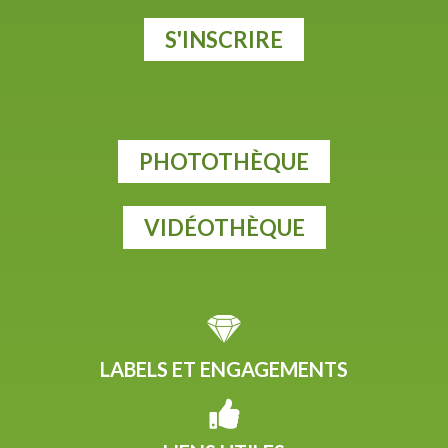
S'INSCRIRE
PHOTOTHÈQUE
VIDÉOTHÈQUE
LABELS ET ENGAGEMENTS