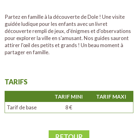
Partez en famille à la découverte de Dole ! Une visite
guidée ludique pour les enfants avec un livret
découverte rempli de jeux, d'énigmes et d'observations
pour explorer la ville en s'amusant. Nos guides sauront
attirer l'œil des petits et grands ! Un beau moment à
partager en famille.
TARIFS
TARIF MINI
TARIF MAXI
Tarif de base
8 €
RETOUR