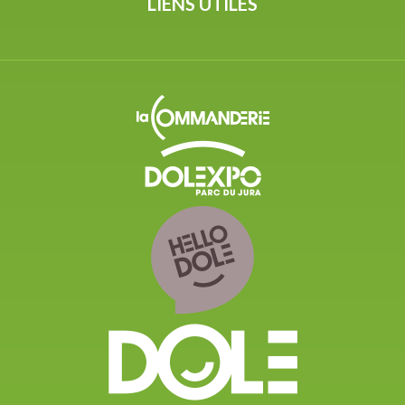
LIENS UTILES