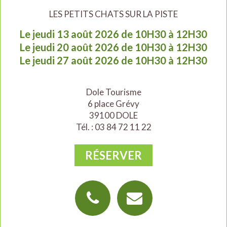
LES PETITS CHATS SUR LA PISTE
Le jeudi 13 août 2026 de 10H30 à 12H30
Le jeudi 20 août 2026 de 10H30 à 12H30
Le jeudi 27 août 2026 de 10H30 à 12H30
Dole Tourisme
6 place Grévy
39100 DOLE
Tél. : 03 84 72 11 22
RÉSERVER