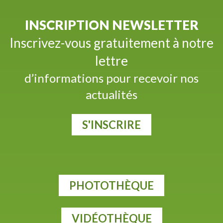
INSCRIPTION NEWSLETTER
Inscrivez-vous gratuitement à notre
lettre
d’informations pour recevoir nos
actualités
S'INSCRIRE
PHOTOTHÈQUE
VIDÉOTHÈQUE