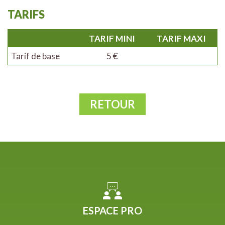
TARIFS
TARIF MINI
TARIF MAXI
Tarif de base
5 €
RETOUR
ESPACE PRO