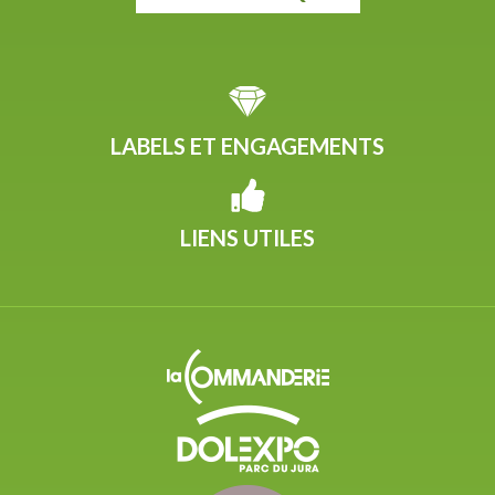
LABELS ET ENGAGEMENTS
LIENS UTILES