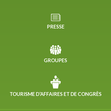
PRESSE
GROUPES
TOURISME D’AFFAIRES ET DE CONGRÈS