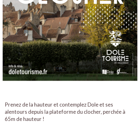
Prenez de la hauteur et contemplez Dole et ses
alentours depuis la plateforme du clocher, perchée à
65m de hauteur !