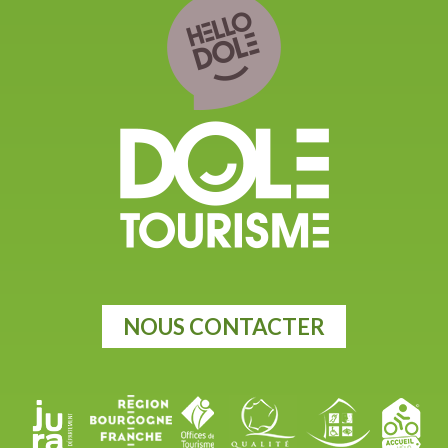
NOUS CONTACTER