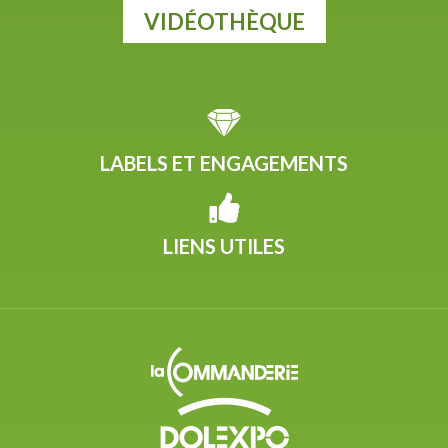
VIDÉOTHÈQUE
LABELS ET ENGAGEMENTS
LIENS UTILES