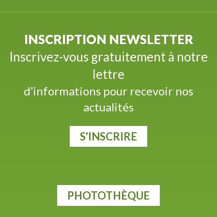
INSCRIPTION NEWSLETTER
Inscrivez-vous gratuitement à notre
lettre
d’informations pour recevoir nos
actualités
S'INSCRIRE
PHOTOTHÈQUE