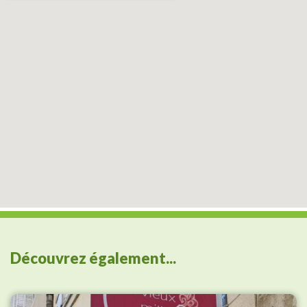
Découvrez également...