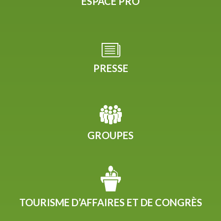
ESPACE PRO
PRESSE
GROUPES
TOURISME D’AFFAIRES ET DE CONGRÈS