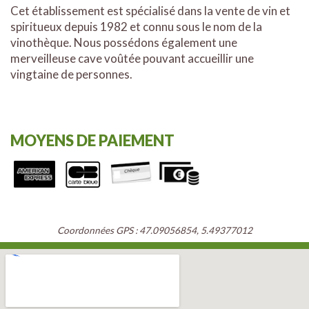
Cet établissement est spécialisé dans la vente de vin et
spiritueux depuis 1982 et connu sous le nom de la
vinothèque. Nous possédons également une
merveilleuse cave voûtée pouvant accueillir une
vingtaine de personnes.
MOYENS DE PAIEMENT
Coordonnées GPS : 47.09056854, 5.49377012