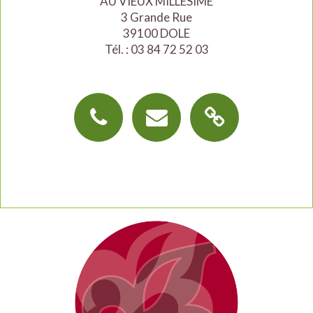
AU VIEUX MILLÉSIME
3 Grande Rue
39100 DOLE
Tél. : 03 84 72 52 03