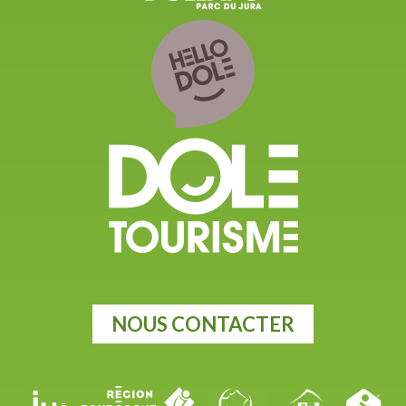
NOUS CONTACTER