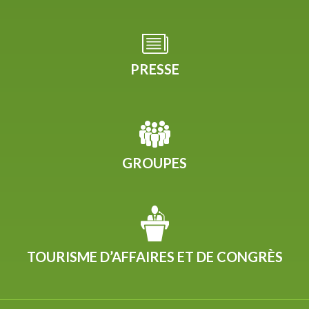
PRESSE
GROUPES
TOURISME D’AFFAIRES ET DE CONGRÈS