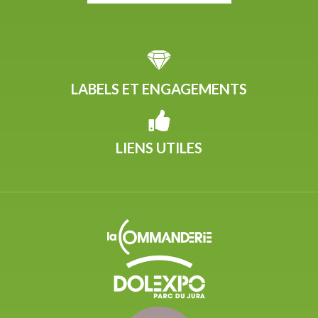
LABELS ET ENGAGEMENTS
LIENS UTILES