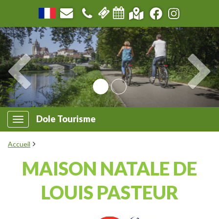
Dole Tourisme
Accueil
MAISON NATALE DE
LOUIS PASTEUR