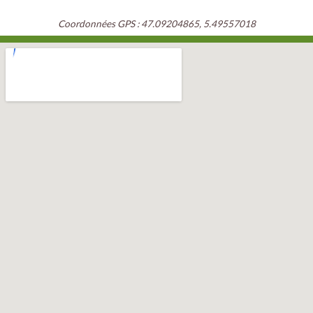
Coordonnées GPS : 47.09204865, 5.49557018