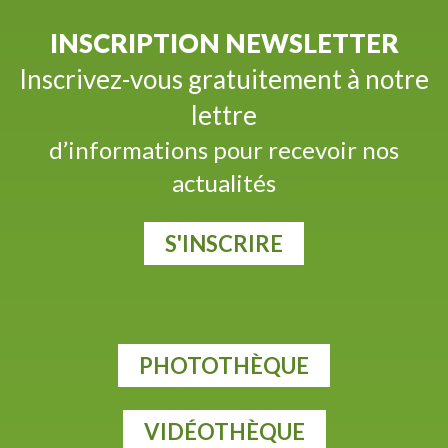
INSCRIPTION NEWSLETTER
Inscrivez-vous gratuitement à notre
lettre
d’informations pour recevoir nos
actualités
S'INSCRIRE
PHOTOTHÈQUE
VIDÉOTHÈQUE