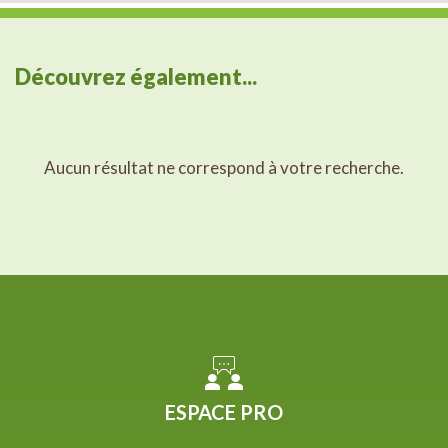
Découvrez également...
Aucun résultat ne correspond à votre recherche.
ESPACE PRO