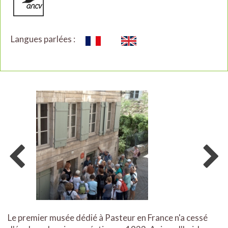
Langues parlées :
Le premier musée dédié à Pasteur en France n'a cessé