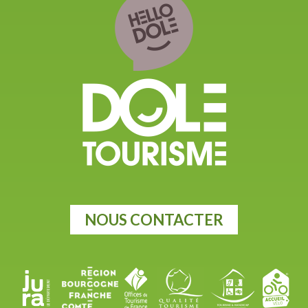
NOUS CONTACTER