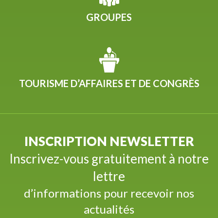
GROUPES
TOURISME D’AFFAIRES ET DE CONGRÈS
INSCRIPTION NEWSLETTER
Inscrivez-vous gratuitement à notre
lettre
d’informations pour recevoir nos
actualités