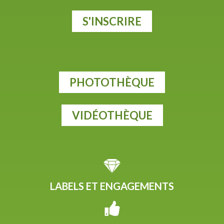
S'INSCRIRE
PHOTOTHÈQUE
VIDÉOTHÈQUE
LABELS ET ENGAGEMENTS