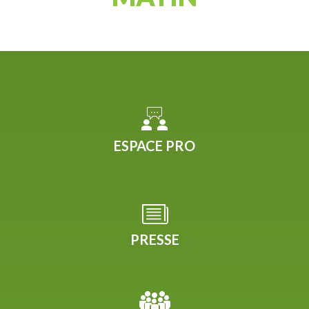
ESPACE PRO
PRESSE