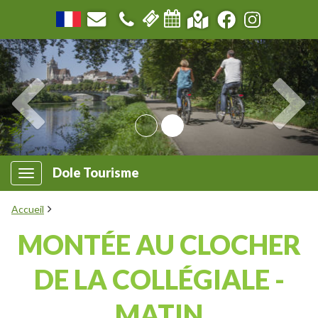
Dole Tourisme
Accueil
MONTÉE AU CLOCHER
DE LA COLLÉGIALE -
MATIN