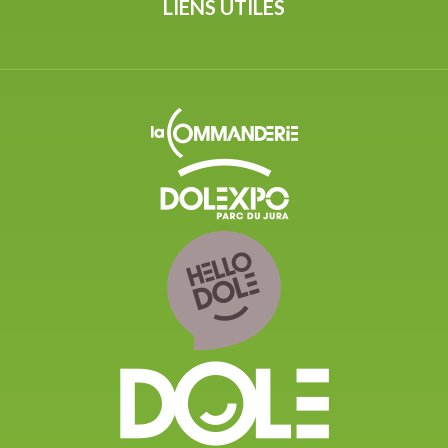
LIENS UTILES