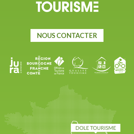
NOUS CONTACTER