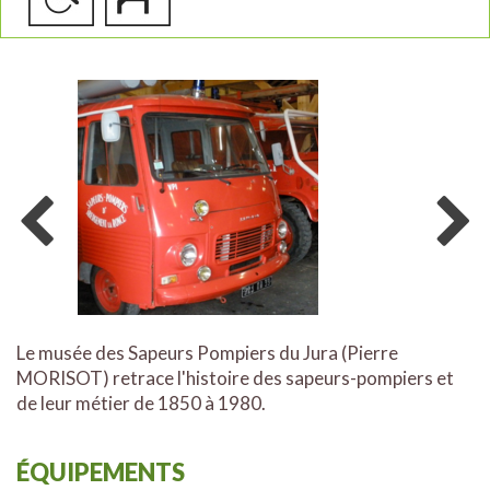
Le musée des Sapeurs Pompiers du Jura (Pierre
MORISOT) retrace l'histoire des sapeurs-pompiers et
de leur métier de 1850 à 1980.
ÉQUIPEMENTS