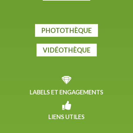
PHOTOTHÈQUE
VIDÉOTHÈQUE
LABELS ET ENGAGEMENTS
LIENS UTILES