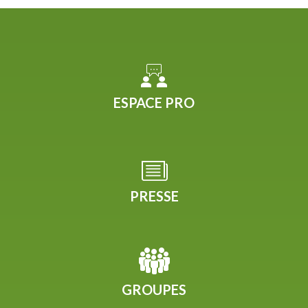
ESPACE PRO
PRESSE
GROUPES