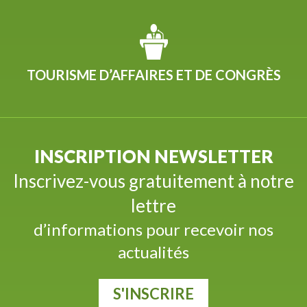
TOURISME D’AFFAIRES ET DE CONGRÈS
INSCRIPTION NEWSLETTER
Inscrivez-vous gratuitement à notre
lettre
d’informations pour recevoir nos
actualités
S'INSCRIRE