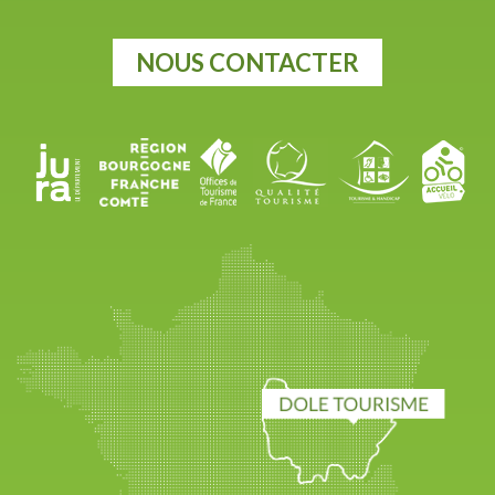
NOUS CONTACTER