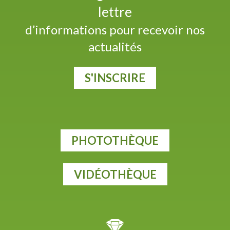
lettre
d’informations pour recevoir nos
actualités
S'INSCRIRE
PHOTOTHÈQUE
VIDÉOTHÈQUE