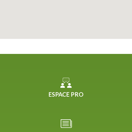
ESPACE PRO