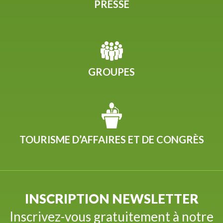
PRESSE
GROUPES
TOURISME D’AFFAIRES ET DE CONGRÈS
INSCRIPTION NEWSLETTER
Inscrivez-vous gratuitement à notre