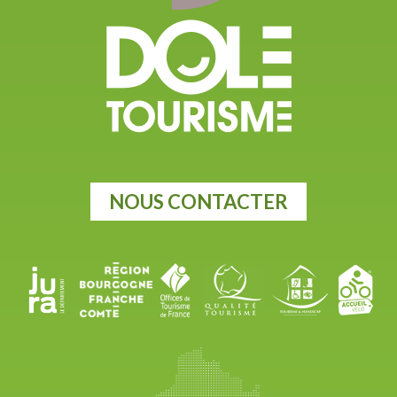
NOUS CONTACTER