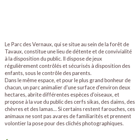
Le Parc des Vernaux, qui se situe au sein de la forêt de
Tavaux, constitue une lieu de détente et de convivialité
à la disposition du public. Il dispose de jeux
régulièrement contrôlés et sécurisés à disposition des
enfants, sous le contrôle des parents.
Dans le même espace, et pour le plus grand bonheur de
chacun, un parc animalier d'une surface d'environ deux
hectares, abrite différentes espèces d'oiseaux, et
propose à la vue du public des cerfs sikas, des daims, des
chèvres et des lamas... Si certains restent farouches, ces
animaux ne sont pas avares de familiarités et prennent
volontier la pose pour des clichés photographiques.