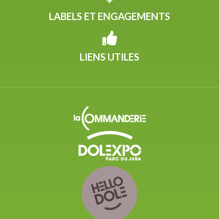
LABELS ET ENGAGEMENTS
LIENS UTILES