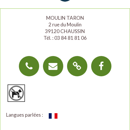
MOULIN TARON
2 rue du Moulin
39120 CHAUSSIN
Tél. : 03 84 81 81 06
Langues parlées :