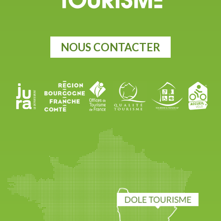
NOUS CONTACTER