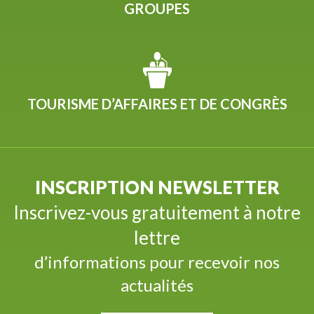
GROUPES
TOURISME D’AFFAIRES ET DE CONGRÈS
INSCRIPTION NEWSLETTER
Inscrivez-vous gratuitement à notre
lettre
d’informations pour recevoir nos
actualités