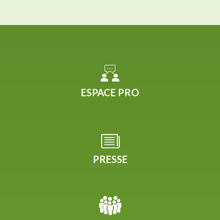
ESPACE PRO
PRESSE