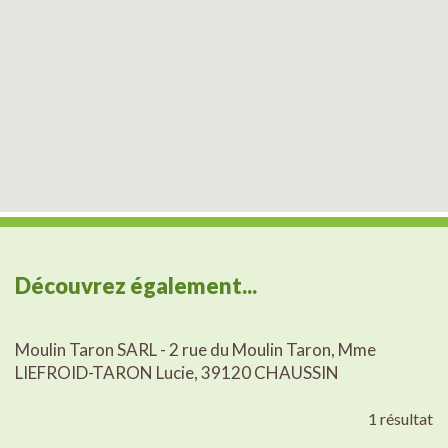
Découvrez également...
Moulin Taron SARL - 2 rue du Moulin Taron, Mme
LIEFROID-TARON Lucie, 39120 CHAUSSIN
1 résultat