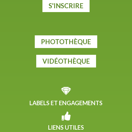
S'INSCRIRE
PHOTOTHÈQUE
VIDÉOTHÈQUE
LABELS ET ENGAGEMENTS
LIENS UTILES